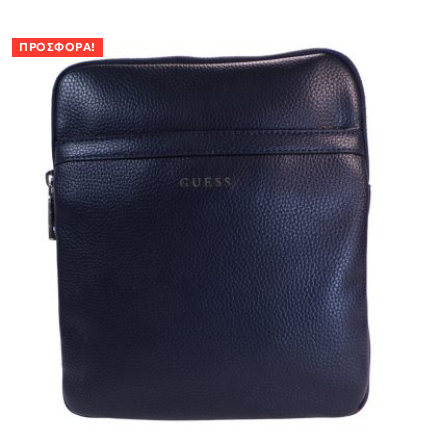
ΠΡΟΣΦΟΡΆ!