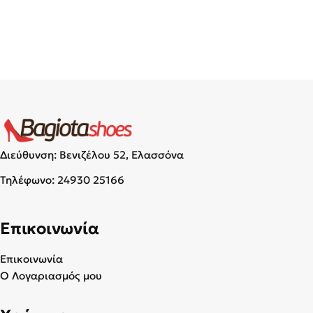
Διεύθυνση: Βενιζέλου 52, Ελασσόνα
Τηλέφωνο:
24930 25166
Επικοινωνία
Επικοινωνία
Ο Λογαριασμός μου