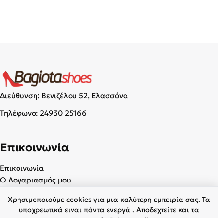
Διεύθυνση: Βενιζέλου 52, Ελασσόνα
Τηλέφωνο:
24930 25166
Επικοινωνία
Επικοινωνία
Ο Λογαριασμός μου
Χρησιμοποιούμε cookies για μια καλύτερη εμπειρία σας. Τα
Χρήσιμα
υποχρεωτικά ειναι πάντα ενεργά . Αποδεχτείτε και τα