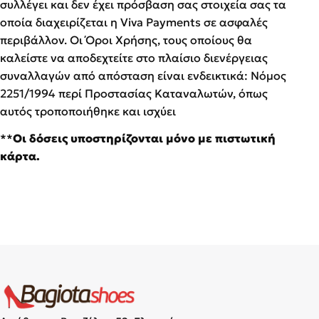
συλλέγει και δεν έχει πρόσβαση σας στοιχεία σας τα
οποία διαχειρίζεται η Viva Payments σε ασφαλές
περιβάλλον. Οι Όροι Χρήσης, τους οποίους θα
καλείστε να αποδεχτείτε στο πλαίσιο διενέργειας
συναλλαγών από απόσταση είναι ενδεικτικά: Νόμος
2251/1994 περί Προστασίας Καταναλωτών, όπως
αυτός τροποποιήθηκε και ισχύει
**
Οι δόσεις υποστηρίζονται μόνο με πιστωτική
κάρτα.