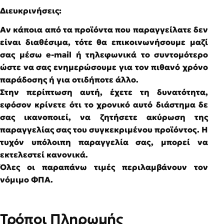
Διευκρινήσεις:
Αν κάποια από τα προϊόντα που παραγγείλατε δεν
είναι διαθέσιμα, τότε θα επικοινωνήσουμε μαζί
σας μέσω e-mail ή τηλεφωνικά το συντομότερο
ώστε να σας ενημερώσουμε για τον πιθανό χρόνο
παράδοσης ή για οτιδήποτε άλλο.
Στην περίπτωση αυτή, έχετε τη δυνατότητα,
εφόσον κρίνετε ότι το χρονικό αυτό διάστημα δε
σας ικανοποιεί, να ζητήσετε ακύρωση της
παραγγελίας σας του συγκεκριμένου προϊόντος. Η
τυχόν υπόλοιπη παραγγελία σας, μπορεί να
εκτελεστεί κανονικά.
Όλες οι παραπάνω τιμές περιλαμβάνουν τον
νόμιμο ΦΠΑ.
Τρόποι Πληρωμής