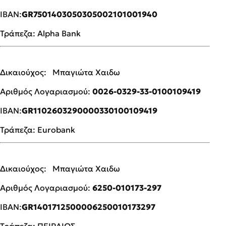
ΙΒΑΝ:
GR7501403050305002101001940
Τράπεζα: Alpha Bank
Δικαιούχος: Μπαγιώτα Χαιδω
Αριθμός Λογαριασμού:
0026-0329-33-0100109419
ΙΒΑΝ:
GR1102603290000330100109419
Τράπεζα: Eurobank
Δικαιούχος: Μπαγιώτα Χαιδω
Αριθμός Λογαριασμού:
6250-010173-297
ΙΒΑΝ:
GR1401712500006250010173297
Τράπεζα: ΠΕΙΡΑΙΩΣ