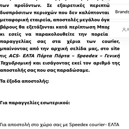
των προϊόντων. Σε εξαιρετικές περιπτώσεις
Brand
δυσπρόσιτων περιοχών που δεν καλύπτονται από
μεταφορική εταιρεία, αποστολές μεγάλου όγκου ή
βάρους θα εξετάζονται κατά περίπτωση Μπορείτε
Λ
κι εσείς να παρακολουθείτε την πορεία της
παραγγελίας σας στα χέρια των courier,
μπαίνοντας από την αρχική σελίδα μας, στο site
τις
ACS- ΕΛΤΑ Πόρτα Πόρτα – Speedex – Γενική
Ταχυδρομική
και εισάγοντας εκεί τον αριθμό της
αποστολής σας που σας παραδώσαμε.
Τα έξοδα αποστολής:
Για παραγγελίες εσωτερικού:
Για αποστολή στο χώρο σας με Speedex courier- ΕΛΤΑ