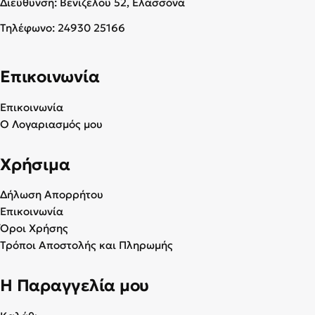
Διεύθυνση: Βενιζέλου 52, Ελασσόνα
Τηλέφωνο:
24930 25166
Επικοινωνία
Επικοινωνία
Ο Λογαριασμός μου
Χρήσιμα
Δήλωση Απορρήτου
Επικοινωνία
Όροι Χρήσης
Τρόποι Αποστολής και Πληρωμής
Η Παραγγελία μου