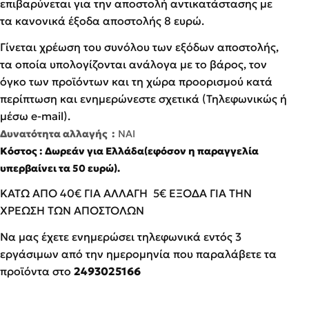
επιβαρύνεται για την αποστολή αντικατάστασης με
τα κανονικά έξοδα αποστολής 8 ευρώ.
Γίνεται χρέωση του συνόλου των εξόδων αποστολής,
τα οποία υπολογίζονται ανάλογα με το βάρος, τον
όγκο των προϊόντων και τη χώρα προορισμού κατά
περίπτωση και ενημερώνεστε σχετικά (Τηλεφωνικώς ή
μέσω e-mail).
Δυνατότητα αλλαγής :
ΝΑΙ
Κόστος : Δωρεάν για Ελλάδα(εφόσον η παραγγελία
υπερβαίνει τα 50 ευρώ).
ΚΑΤΩ ΑΠΟ 40€ ΓΙΑ ΑΛΛΑΓΗ 5€ ΕΞΟΔΑ ΓΙΑ ΤΗΝ
ΧΡΕΩΣΗ ΤΩΝ ΑΠΟΣΤΟΛΩΝ
Να μας έχετε ενημερώσει τηλεφωνικά εντός 3
εργάσιμων από την ημερομηνία που παραλάβετε τα
προϊόντα στο
2493025166