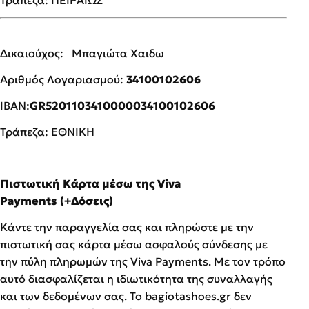
Δικαιούχος: Μπαγιώτα Χαιδω
Αριθμός Λογαριασμού:
34100102606
ΙΒΑΝ:
GR5201103410000034100102606
Τράπεζα: ΕΘΝΙΚΗ
Πιστωτική Κάρτα μέσω της
Viva
Payments
(+Δόσεις)
Κάντε την παραγγελία σας και πληρώστε με την
πιστωτική σας κάρτα μέσω ασφαλούς σύνδεσης με
την πύλη πληρωμών της Viva Payments. Με τον τρόπο
αυτό διασφαλίζεται η ιδιωτικότητα της συναλλαγής
και των δεδομένων σας. Το bagiotashoes.gr δεν