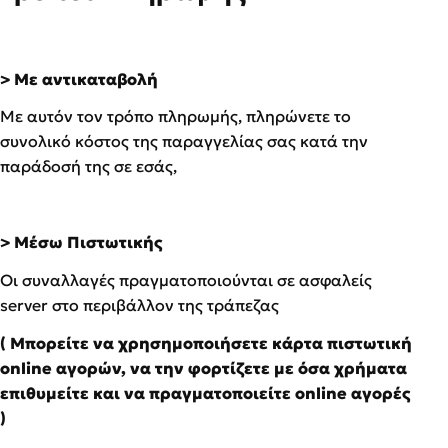
> Με αντικαταβολή
Με αυτόν τον τρόπο πληρωμής, πληρώνετε το
συνολικό κόστος της παραγγελίας σας κατά την
παράδοσή της σε εσάς,
> Μέσω Πιστωτικής
Οι συναλλαγές πραγματοποιούνται σε ασφαλείς
server στο περιβάλλον της τράπεζας
( Μπορείτε να χρησημοποιήσετε κάρτα πιστωτική
online αγορών, να την φορτίζετε με όσα χρήματα
επιθυμείτε και να πραγματοποιείτε online αγορές
)