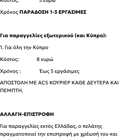
Χρόνος
ΠΑΡΑΔΟΣΗ 1-3 ΕΡΓΑΣΙΜΕΣ
Για παραγγελίες εξωτερικού (και Κύπρο):
1. Για όλη την Κύπρο
Κόστος: 8 ευρώ
Χρόνος : Έως 5 εργάσιμες
ΑΠΟΣΤΟΛΗ ΜΕ ACS ΚΟΥΡΙΕΡ ΚΑΘΕ ΔΕΥΤΕΡΑ ΚΑΙ
ΠΕΜΠΤΗ.
ΑΛΛΑΓΗ-ΕΠΙΣΤΡΟΦΗ
Για παραγγελίες εκτός Ελλάδας, ο πελάτης
πραγματοποιεί την επιστροφή με χρέωσή του και