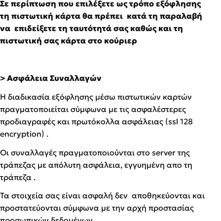
Σε περίπτωση που επιλέξετε ως τρόπο εξόφλησης
τη πιστωτική κάρτα θα πρέπει κατά τη παραλαβή
να επιδείξετε τη ταυτότητά σας καθώς και τη
πιστωτική σας κάρτα στο κούριερ
> Ασφάλεια Συναλλαγών
Η διαδικασία εξόφλησης μέσω πιστωτικών καρτών
πραγματοποιείται σύμφωνα με τις ασφαλέστερες
προδιαγραφές και πρωτόκολλα ασφάλειας (ssl 128
encryption) .
Οι συναλλαγές πραγματοποιούνται στο server της
τράπεζας με απόλυτη ασφάλεια, εγγυημένη απο τη
τράπεζα .
Τα στοιχεία σας είναι ασφαλή δεν αποθηκεύονται και
προστατεύονται σύμφωνα με την αρχή προστασίας
προσωπικών δεδομένων.