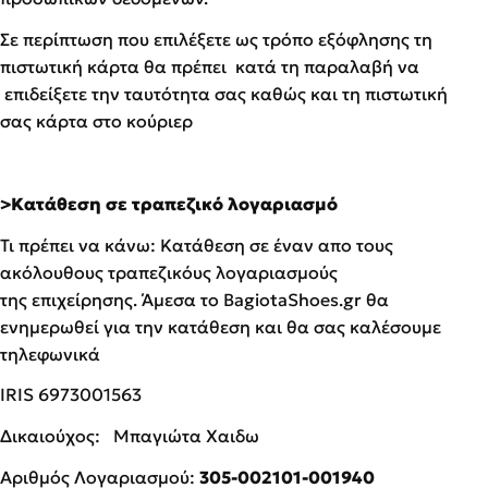
Σε περίπτωση που επιλέξετε ως τρόπο εξόφλησης τη
πιστωτική κάρτα θα πρέπει κατά τη παραλαβή να
επιδείξετε την ταυτότητα σας καθώς και τη πιστωτική
σας κάρτα στο κούριερ
>Κατάθεση σε τραπεζικό λογαριασμό
Τι πρέπει να κάνω: Κατάθεση σε έναν απο τους
ακόλουθους τραπεζικόυς λογαριασμούς
της επιχείρησης. Άμεσα το BagiotaShoes.gr θα
ενημερωθεί για την κατάθεση και θα σας καλέσουμε
τηλεφωνικά
IRIS 6973001563
Δικαιούχος: Μπαγιώτα Χαιδω
Αριθμός Λογαριασμού:
305-002101-001940