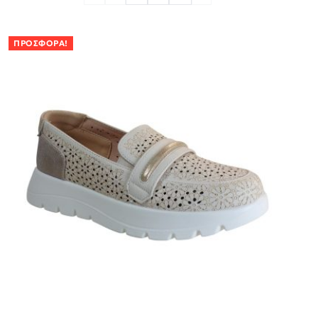
ΠΡΟΣΦΟΡΆ!