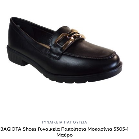
ΓΥΝΑΙΚΕΊΑ ΠΑΠΟΎΤΣΙΑ
BAGIOTA Shoes Γυναικεία Παπούτσια Μοκασίνια 5305-1
Μαύρο