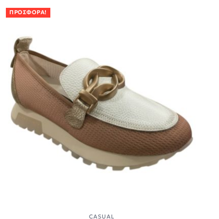
ΠΡΟΣΦΟΡΆ!
CASUAL