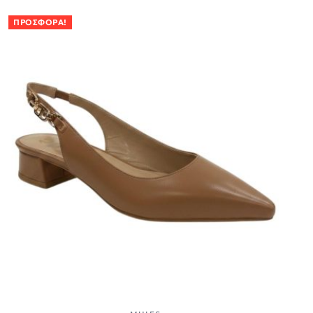
ΠΡΟΣΦΟΡΆ!