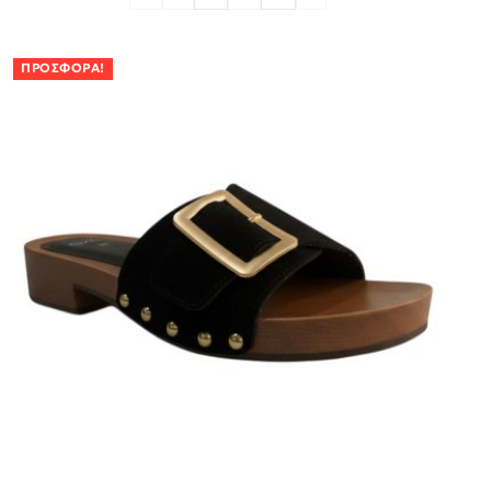
ΠΡΟΣΦΟΡΆ!