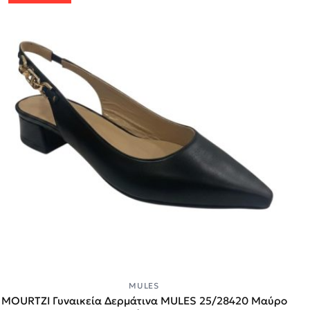
MULES
MOURTZI Γυναικεία Δερμάτινα MULES 25/28420 Μαύρο