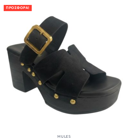
ΠΡΟΣΦΟΡΆ!
MULES