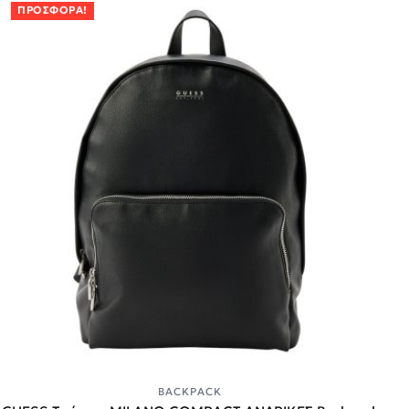
ΠΡΟΣΦΟΡΆ!
BACKPACK