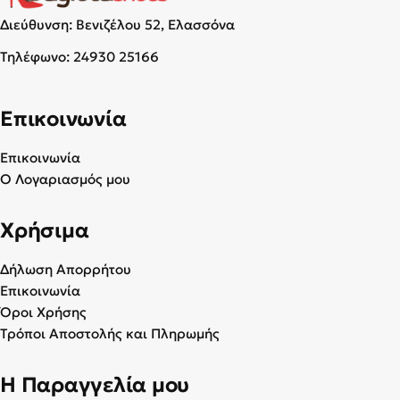
Διεύθυνση: Βενιζέλου 52, Ελασσόνα
Τηλέφωνο:
24930 25166
Επικοινωνία
Επικοινωνία
Ο Λογαριασμός μου
Χρήσιμα
Δήλωση Απορρήτου
Επικοινωνία
Όροι Χρήσης
Τρόποι Αποστολής και Πληρωμής
Η Παραγγελία μου