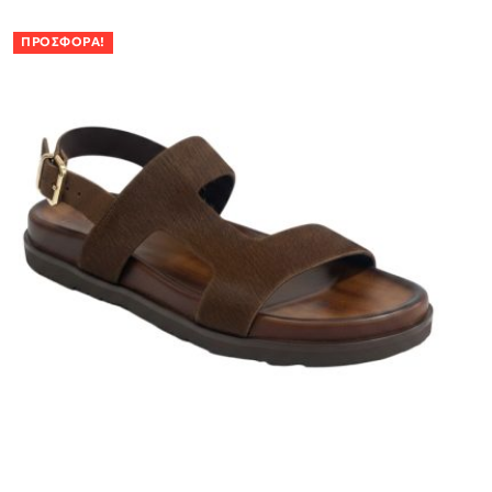
ΠΡΟΣΦΟΡΆ!