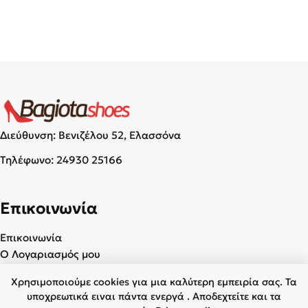
Διεύθυνση: Βενιζέλου 52, Ελασσόνα
Τηλέφωνο:
24930 25166
Επικοινωνία
Επικοινωνία
Ο Λογαριασμός μου
Χρησιμοποιούμε cookies για μια καλύτερη εμπειρία σας. Τα
Χρήσιμα
υποχρεωτικά ειναι πάντα ενεργά . Αποδεχτείτε και τα