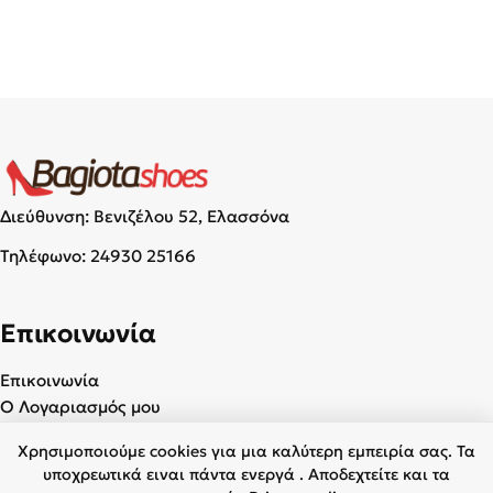
Διεύθυνση: Βενιζέλου 52, Ελασσόνα
Τηλέφωνο:
24930 25166
Επικοινωνία
Επικοινωνία
Ο Λογαριασμός μου
Χρησιμοποιούμε cookies για μια καλύτερη εμπειρία σας. Τα
Χρήσιμα
υποχρεωτικά ειναι πάντα ενεργά . Αποδεχτείτε και τα