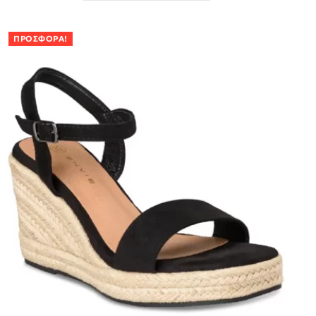
ΠΡΟΣΦΟΡΆ!