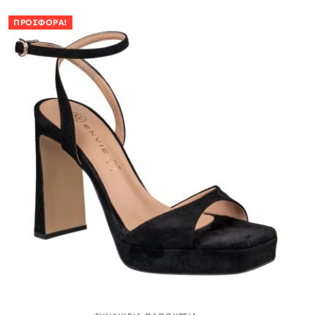
ΠΡΟΣΦΟΡΆ!