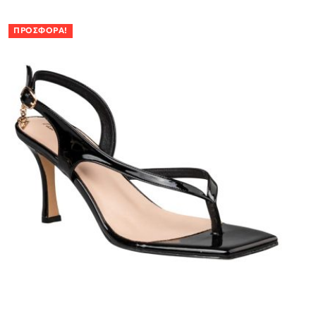
ΠΡΟΣΦΟΡΆ!