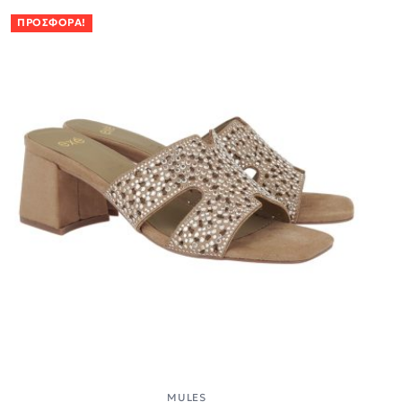
ΠΡΟΣΦΟΡΆ!
MULES