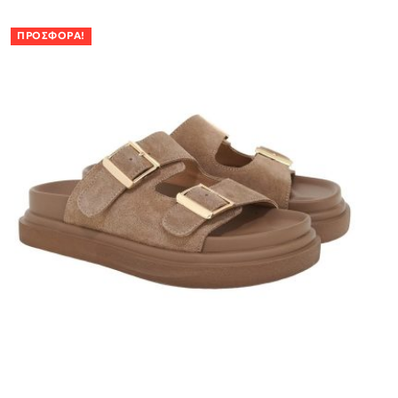
ΠΡΟΣΦΟΡΆ!