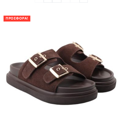
ΠΡΟΣΦΟΡΆ!