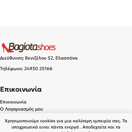
Διεύθυνση: Βενιζέλου 52, Ελασσόνα
Τηλέφωνο:
24930 25166
Επικοινωνία
Επικοινωνία
Ο Λογαριασμός μου
Χρησιμοποιούμε cookies για μια καλύτερη εμπειρία σας. Τα
Χρήσιμα
υποχρεωτικά ειναι πάντα ενεργά . Αποδεχτείτε και τα