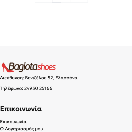
Διεύθυνση: Βενιζέλου 52, Ελασσόνα
Τηλέφωνο:
24930 25166
Επικοινωνία
Επικοινωνία
Ο Λογαριασμός μου