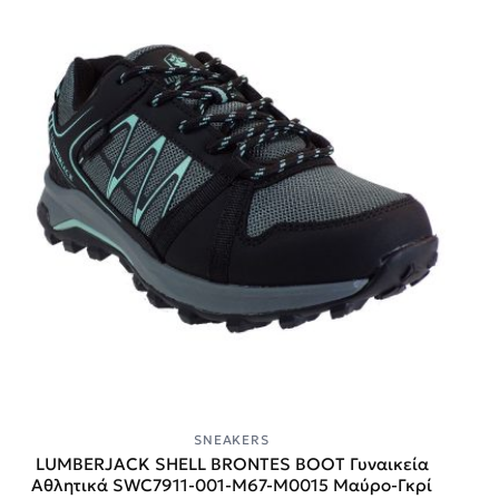
SNEAKERS
LUMBERJACK SHELL BRONTES BOOT Γυναικεία
Αθλητικά SWC7911-001-M67-M0015 Μαύρο-Γκρί