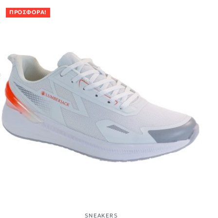
ΠΡΟΣΦΟΡΆ!
SNEAKERS