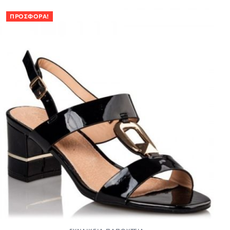
ΠΡΟΣΦΟΡΆ!