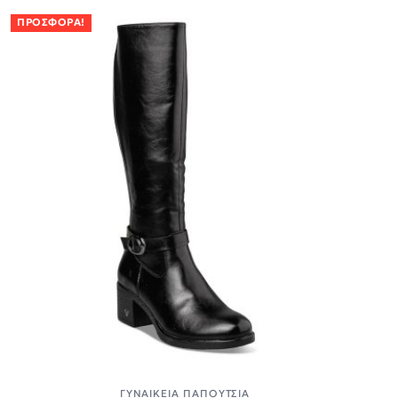
ΠΡΟΣΦΟΡΆ!
ΓΥΝΑΙΚΕΊΑ ΠΑΠΟΎΤΣΙΑ