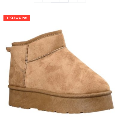
ΠΡΟΣΦΟΡΆ!