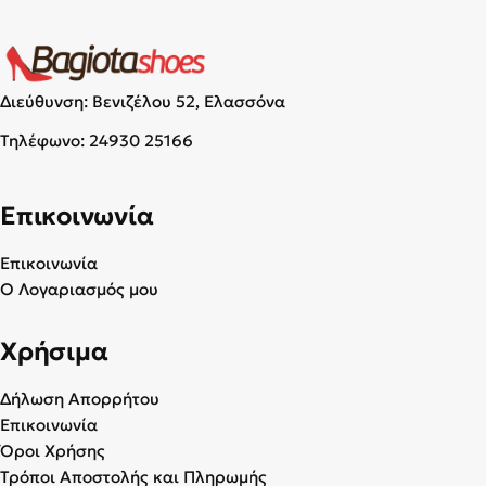
Διεύθυνση: Βενιζέλου 52, Ελασσόνα
Τηλέφωνο:
24930 25166
Επικοινωνία
Επικοινωνία
Ο Λογαριασμός μου
Χρήσιμα
Δήλωση Απορρήτου
Επικοινωνία
Όροι Χρήσης
Τρόποι Αποστολής και Πληρωμής