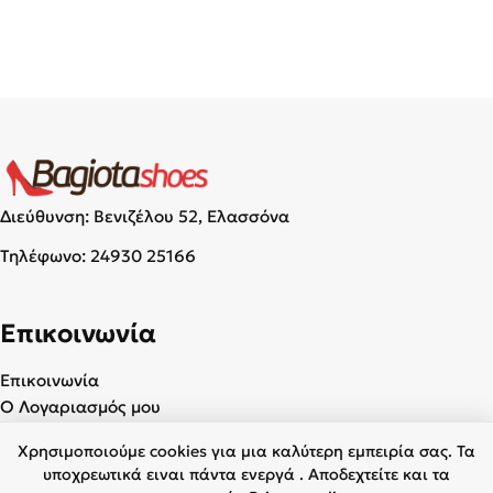
Διεύθυνση: Βενιζέλου 52, Ελασσόνα
Τηλέφωνο:
24930 25166
Επικοινωνία
Επικοινωνία
Ο Λογαριασμός μου
Χρησιμοποιούμε cookies για μια καλύτερη εμπειρία σας. Τα
Χρήσιμα
υποχρεωτικά ειναι πάντα ενεργά . Αποδεχτείτε και τα