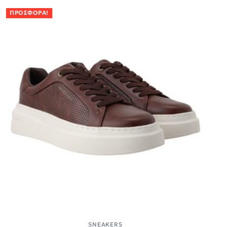
ΠΡΟΣΦΟΡΆ!
SNEAKERS