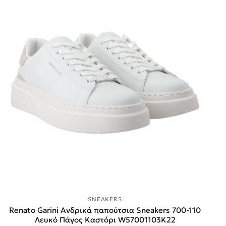
SNEAKERS
Renato Garini Ανδρικά παπούτσια Sneakers 700-110
Λευκό Πάγος Καστόρι W57001103K22