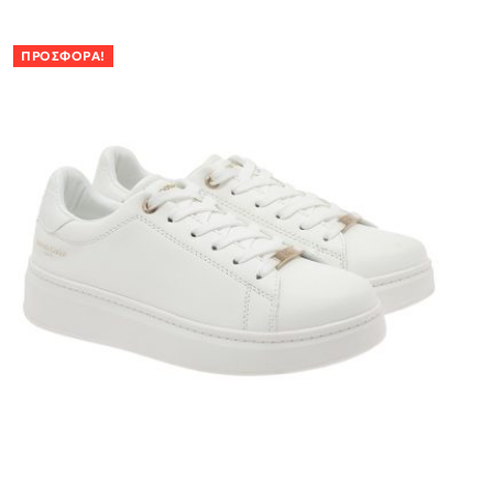
ΠΡΟΣΦΟΡΆ!