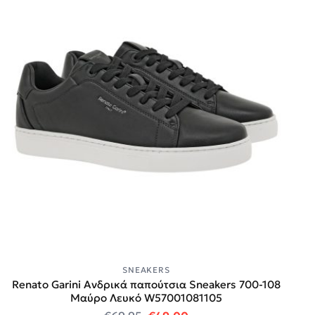
SNEAKERS
Renato Garini Ανδρικά παπούτσια Sneakers 700-108
Μαύρο Λευκό W57001081105