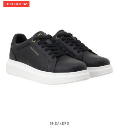
ΠΡΟΣΦΟΡΆ!
SNEAKERS