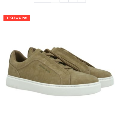
ΠΡΟΣΦΟΡΆ!