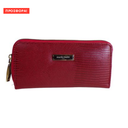
ΠΡΟΣΦΟΡΆ!