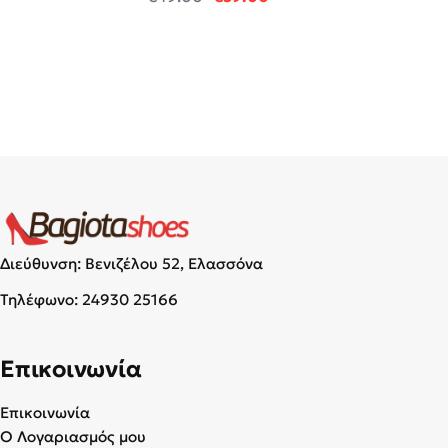
Διεύθυνση: Βενιζέλου 52, Ελασσόνα
Τηλέφωνο:
24930 25166
Επικοινωνία
Επικοινωνία
Ο Λογαριασμός μου