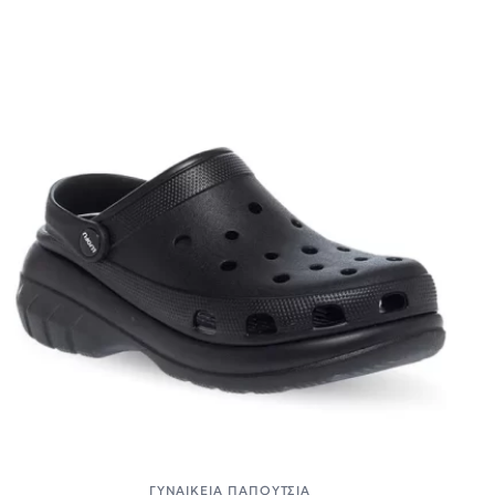
ΓΥΝΑΙΚΕΊΑ ΠΑΠΟΎΤΣΙΑ