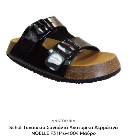
ΑΝΑΤΟΜΙΚΆ
Scholl Γυναικεία Σανδάλια Ανατομικά Δερμάτινα
NOELLE F31146-1004 Μαύρο