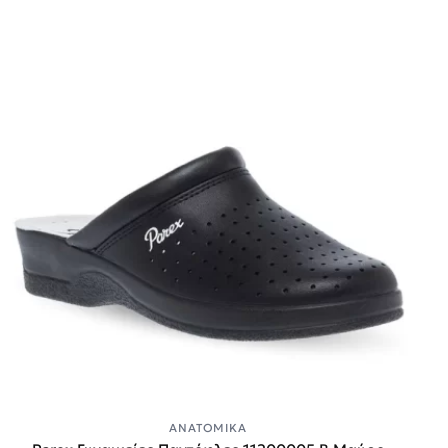
ΑΝΑΤΟΜΙΚΆ