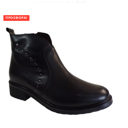
ΠΡΟΣΦΟΡΆ!