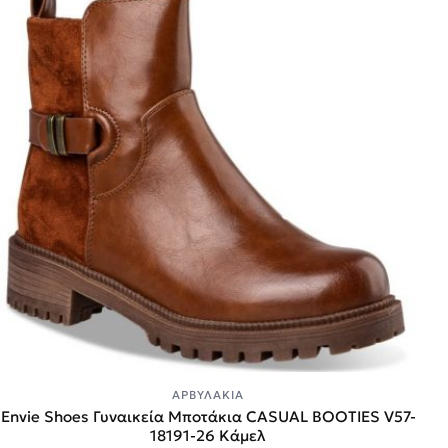
ΑΡΒΥΛΆΚΙΑ
Envie Shoes Γυναικεία Μποτάκια CASUAL BOOTIES V57-
18191-26 Κάμελ