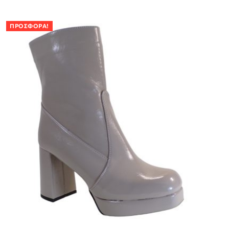
ΠΡΟΣΦΟΡΆ!