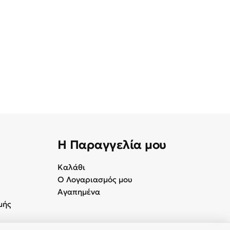
Η Παραγγελία μου
Καλάθι
Ο Λογαριασμός μου
Αγαπημένα
μής