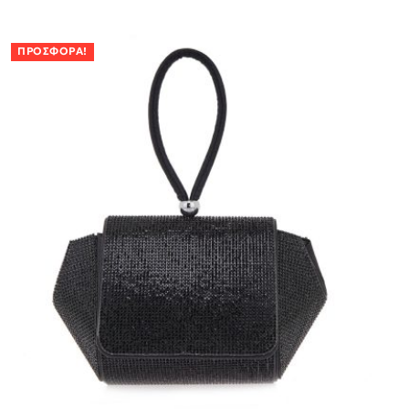
ΠΡΟΣΦΟΡΆ!