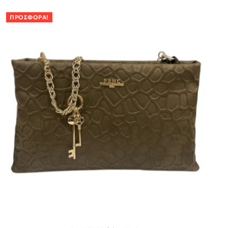
ΠΡΟΣΦΟΡΆ!