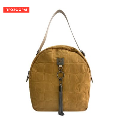
ΠΡΟΣΦΟΡΆ!