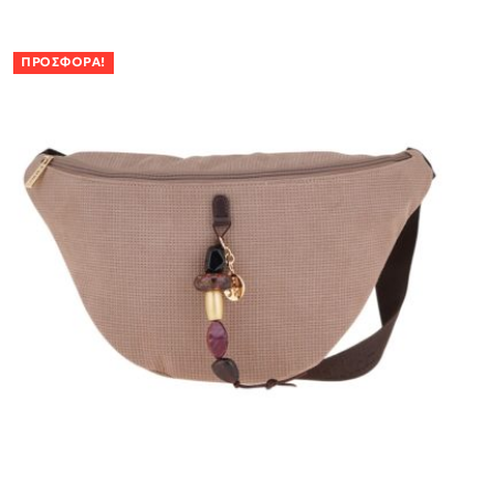
ΠΡΟΣΦΟΡΆ!