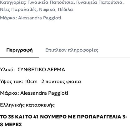
Κατηγορίες:
Γυναικεία Παπούτσια
,
Γυναικεία Παπούτσια
,
Νέες Παραλαβές
,
Νυφικά
,
Πέδιλα
Μάρκα:
Alessandra Paggioti
Περιγραφή
Επιπλέον πληροφορίες
Υλικό: ΣΥΝΘΕΤΙΚΟ ΔΕΡΜΑ
Ύψος τακ: 10cm 2 ποντους φιαπα
Μάρκα: Alessandra Paggioti
Ελληνικής κατασκευής
ΤΟ 35 ΚΑΙ ΤΟ 41 ΝΟΥΜΕΡΟ ΜΕ ΠΡΟΠΑΡΑΓΓΕΛΙΑ 3-
8 ΜΕΡΕΣ