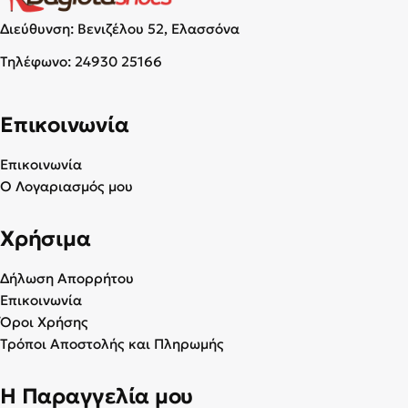
Διεύθυνση: Βενιζέλου 52, Ελασσόνα
Τηλέφωνο:
24930 25166
Επικοινωνία
Επικοινωνία
Ο Λογαριασμός μου
Χρήσιμα
Δήλωση Απορρήτου
Επικοινωνία
Όροι Χρήσης
Τρόποι Αποστολής και Πληρωμής
Η Παραγγελία μου