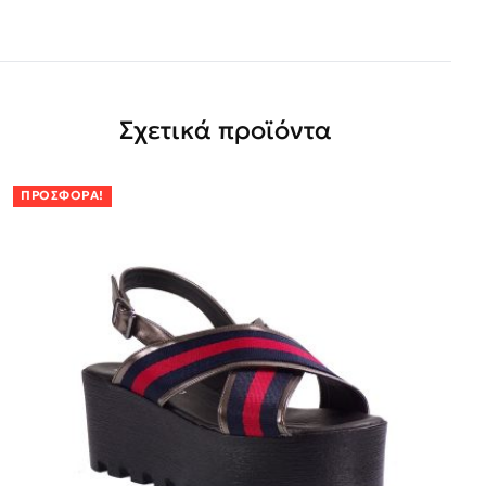
Σχετικά προϊόντα
ΠΡΟΣΦΟΡΆ!