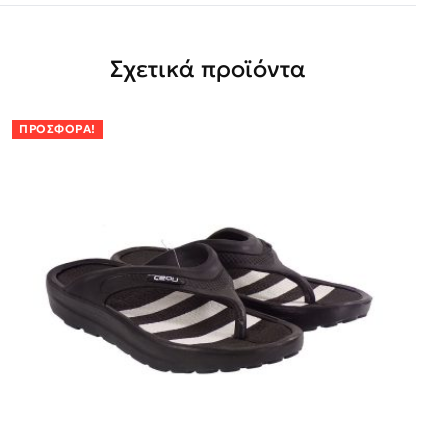
Σχετικά προϊόντα
ΠΡΟΣΦΟΡΆ!