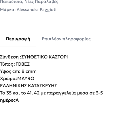
Παπούτσια
,
Νέες Παραλαβές
Μάρκα:
Alessandra Paggioti
Περιγραφή
Επιπλέον πληροφορίες
Σύνθεση :ΣΥΝΘΕΤΙΚΟ ΚΑΣΤΟΡΙ
Τύπος :ΓΟΒΕΣ
Υψος cm: 8 cmm
Χρώμα:MAYRO
ΕΛΛΗΝΙΚΗΣ ΚΑΤΑΣΚΕΥΗΣ
Το 35 και το 41. 42 με παραγγελεία μεσα σε 3-5
ημέρεςΑ