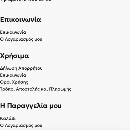
Επικοινωνία
Επικοινωνία
Ο Λογαριασμός μου
Χρήσιμα
Δήλωση Απορρήτου
Επικοινωνία
Όροι Χρήσης
Τρόποι Αποστολής και Πληρωμής
Η Παραγγελία μου
Καλάθι
Ο Λογαριασμός μου