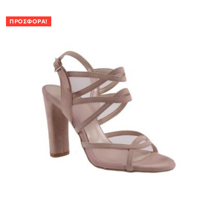
ΠΡΟΣΦΟΡΆ!