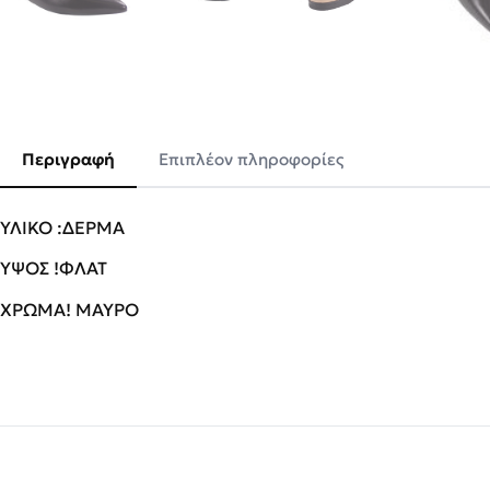
Περιγραφή
Επιπλέον πληροφορίες
ΥΛΙΚΟ :ΔΕΡΜΑ
ΥΨΟΣ !ΦΛΑΤ
ΧΡΩΜΑ! ΜΑΥΡΟ