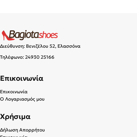
Διεύθυνση: Βενιζέλου 52, Ελασσόνα
Τηλέφωνο:
24930 25166
Επικοινωνία
Επικοινωνία
Ο Λογαριασμός μου
Χρήσιμα
Δήλωση Απορρήτου