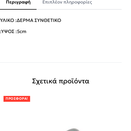
Περιγραφή
Επιπλέον πληροφορίες
ΥΛΙΚΟ :ΔΕΡΜΑ ΣΥΝΘΕΤΙΚΟ
:ΥΨΟΣ :5cm
Σχετικά προϊόντα
ΠΡΟΣΦΟΡΆ!