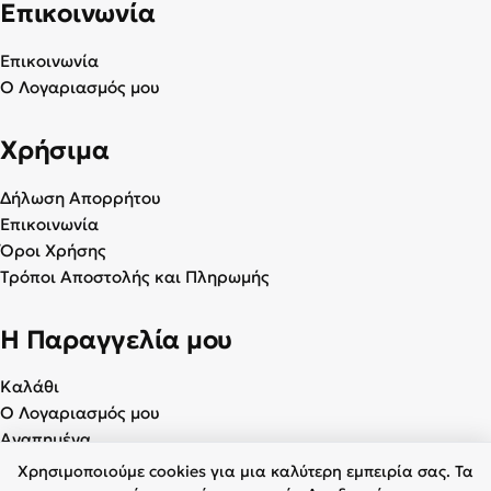
Επικοινωνία
Επικοινωνία
Ο Λογαριασμός μου
Χρήσιμα
Δήλωση Απορρήτου
Επικοινωνία
Όροι Χρήσης
Τρόποι Αποστολής και Πληρωμής
Η Παραγγελία μου
Καλάθι
Ο Λογαριασμός μου
Αγαπημένα
Χρησιμοποιούμε cookies για μια καλύτερη εμπειρία σας. Τα