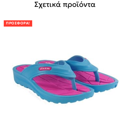
Σχετικά προϊόντα
ΠΡΟΣΦΟΡΆ!