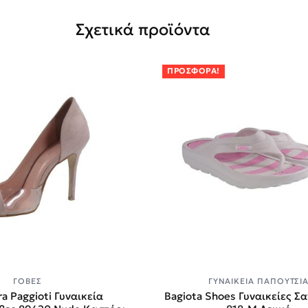
Σχετικά προϊόντα
ΠΡΟΣΦΟΡΆ!
ΓΌΒΕΣ
ΓΥΝΑΙΚΕΊΑ ΠΑΠΟΎΤΣΙ
a Paggioti Γυναικεία
Bagiota Shoes Γυναικείες Σ