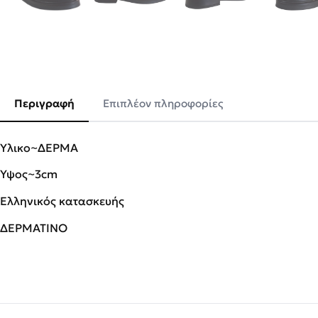
Περιγραφή
Επιπλέον πληροφορίες
Υλικο~ΔΕΡΜΑ
Ύψος~3cm
Ελληνικός κατασκευής
ΔΕΡΜΑΤΙΝΟ