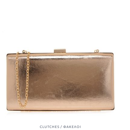
CLUTCHES / ΦΆΚΕΛΟΙ