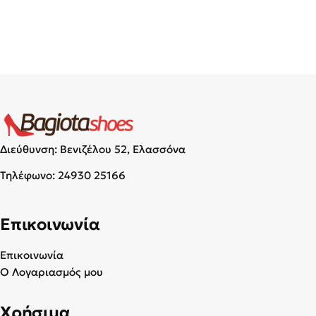
Διεύθυνση: Βενιζέλου 52, Ελασσόνα
Τηλέφωνο:
24930 25166
Επικοινωνία
Επικοινωνία
Ο Λογαριασμός μου
Χρήσιμα