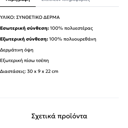
ΥΛΙΚΟ: ΣΥΝΘΕΤΙΚΟ ΔΕΡΜΑ
Εσωτερική σύνθεση:
100% πολυεστέρας
Εξωτερική σύνθεση:
100% πολυουρεθάνη
Δερμάτινη όψη
Εξωτερική πίσω τσέπη
Διαστάσεις: 30 x 9 x 22 cm
Σχετικά προϊόντα