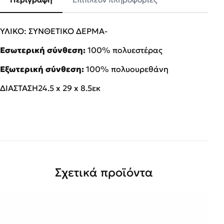
ΥΛΙΚΟ: ΣΥΝΘΕΤΙΚΟ ΔΕΡΜΑ-
Εσωτερική σύνθεση:
100% πολυεστέρας
Εξωτερική σύνθεση:
100% πολυουρεθάνη
ΔΙΑΣΤΑΣΗ24.5 x 29 x 8.5εκ
Σχετικά προϊόντα