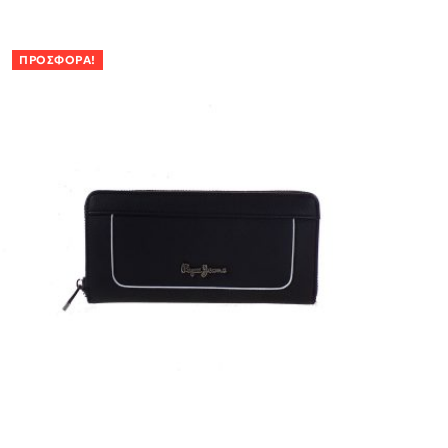
ΠΡΟΣΦΟΡΆ!