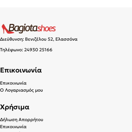
Διεύθυνση: Βενιζέλου 52, Ελασσόνα
Τηλέφωνο:
24930 25166
Επικοινωνία
Επικοινωνία
Ο Λογαριασμός μου
Χρήσιμα
Δήλωση Απορρήτου
Επικοινωνία