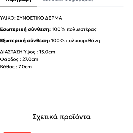
ΥΛΙΚΟ: ΣΥΝΘΕΤΙΚΟ ΔΕΡΜΑ
Εσωτερική σύνθεση:
100% πολυεστέρας
Εξωτερική σύνθεση:
100% πολυουρεθάνη
ΔΙΑΣΤΑΣΗ Ύψος : 15.0cm
Φάρδος : 27.0cm
Βάθος : 7.0cm
Σχετικά προϊόντα