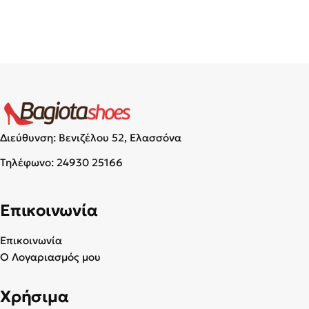
Διεύθυνση: Βενιζέλου 52, Ελασσόνα
Τηλέφωνο:
24930 25166
Επικοινωνία
Επικοινωνία
Ο Λογαριασμός μου
Χρήσιμα