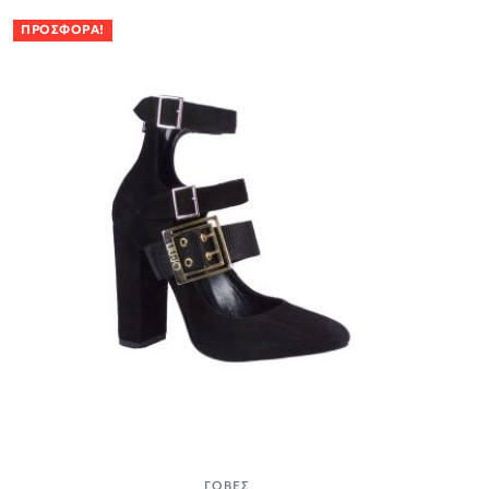
ΠΡΟΣΦΟΡΆ!
ΓΌΒΕΣ