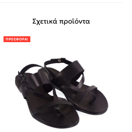
Σχετικά προϊόντα
ΠΡΟΣΦΟΡΆ!