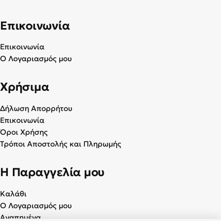
Επικοινωνία
Επικοινωνία
Ο Λογαριασμός μου
Χρήσιμα
Δήλωση Απορρήτου
Επικοινωνία
Όροι Χρήσης
Τρόποι Αποστολής και Πληρωμής
Η Παραγγελία μου
Καλάθι
Ο Λογαριασμός μου
Αγαπημένα