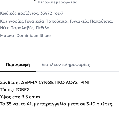
Πληρώστε με ασφάλεια
Κωδικός προϊόντος:
35472 roz-7
Κατηγορίες:
Γυναικεία Παπούτσια
,
Γυναικεία Παπούτσια
,
Νέες Παραλαβές
,
Πέδιλα
Μάρκα:
Dominique Shoes
Περιγραφή
Επιπλέον πληροφορίες
Σύνθεση: ΔΕΡΜΑ ΣΥΝΘΕΤΙΚΟ ΛΟΥΣΤΡΙΝΙ
Τύπος: ΓΟΒΕΣ
Υψος cm: 9,5 cmm
Το 35 και το 41, με παραγγελία μεσα σε 3-10 ημέρες.