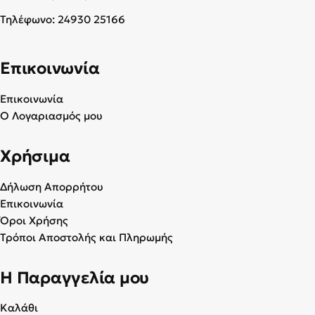
Τηλέφωνο:
24930 25166
Επικοινωνία
Επικοινωνία
Ο Λογαριασμός μου
Χρήσιμα
Δήλωση Απορρήτου
Επικοινωνία
Όροι Χρήσης
Τρόποι Αποστολής και Πληρωμής
Η Παραγγελία μου
Καλάθι