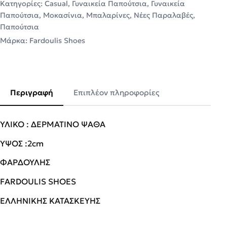
Κατηγορίες:
Casual
,
Γυναικεία Παπούτσια
,
Γυναικεία
Παπούτσια
,
Μοκασίνια
,
Μπαλαρίνες
,
Νέες Παραλαβές
,
Παπούτσια
Μάρκα:
Fardoulis Shoes
Περιγραφή
Επιπλέον πληροφορίες
ΥΛΙΚΟ : ΔΕΡΜΑΤΙΝΟ ΨΑΘΑ
ΥΨΟΣ :2cm
ΦΑΡΔΟΥΛΗΣ
FARDOULIS SHOES
ΕΛΛΗΝΙΚΗΣ ΚΑΤΑΣΚΕΥΗΣ