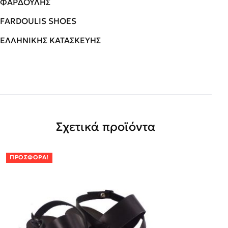
ΦΑΡΔΟΥΛΗΣ
FARDOULIS SHOES
ΕΛΛΗΝΙΚΗΣ ΚΑΤΑΣΚΕΥΗΣ
Σχετικά προϊόντα
ΠΡΟΣΦΟΡΆ!