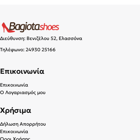
Διεύθυνση: Βενιζέλου 52, Ελασσόνα
Τηλέφωνο:
24930 25166
Επικοινωνία
Επικοινωνία
Ο Λογαριασμός μου
Χρήσιμα
Δήλωση Απορρήτου
Επικοινωνία
Όροι Χρήσης