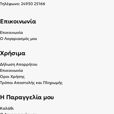
Τηλέφωνο:
24930 25166
Επικοινωνία
Επικοινωνία
Ο Λογαριασμός μου
Χρήσιμα
Δήλωση Απορρήτου
Επικοινωνία
Όροι Χρήσης
Τρόποι Αποστολής και Πληρωμής
Η Παραγγελία μου
Καλάθι