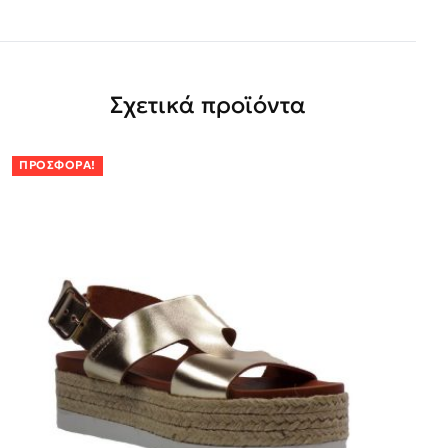
Σχετικά προϊόντα
ΠΡΟΣΦΟΡΆ!