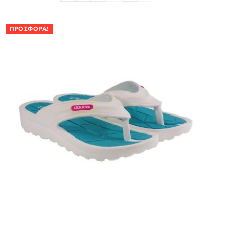
ΠΡΟΣΦΟΡΆ!