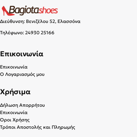
Διεύθυνση: Βενιζέλου 52, Ελασσόνα
Τηλέφωνο:
24930 25166
Επικοινωνία
Επικοινωνία
Ο Λογαριασμός μου
Χρήσιμα
Δήλωση Απορρήτου
Επικοινωνία
Όροι Χρήσης
Τρόποι Αποστολής και Πληρωμής