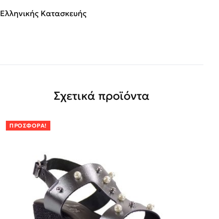
Ελληνικής Κατασκευής
Σχετικά προϊόντα
ΠΡΟΣΦΟΡΆ!