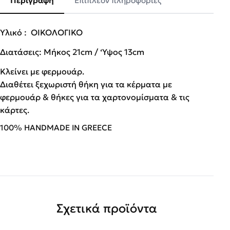
Περιγραφή
Επιπλέον πληροφορίες
Υλικό : ΟΙΚΟΛΟΓΙΚΟ
Διατάσεις: Μήκος 21cm / ‘Υψος 13cm
Κλείνει με φερμουάρ.
Διαθέτει ξεχωριστή θήκη για τα κέρματα με
φερμουάρ & θήκες για τα χαρτονομίσματα & τις
κάρτες.
100% HANDMADE IN GREECE
Σχετικά προϊόντα