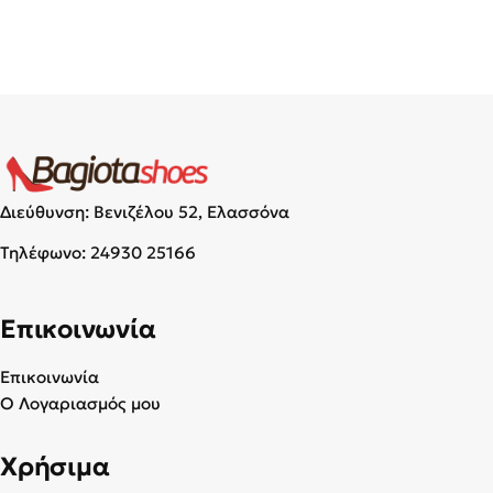
Διεύθυνση: Βενιζέλου 52, Ελασσόνα
Τηλέφωνο:
24930 25166
Επικοινωνία
Επικοινωνία
Ο Λογαριασμός μου
Χρήσιμα