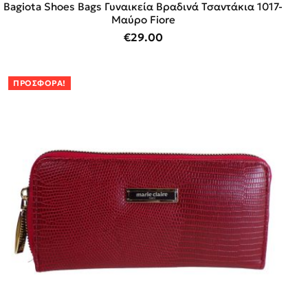
Bagiota Shoes Bags Γυναικεία Βραδινά Τσαντάκια 1017-
Μαύρο Fiore
€
29.00
ΠΡΟΣΦΟΡΆ!