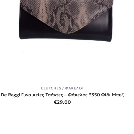
CLUTCHES / ΦΆΚΕΛΟΙ
De Raggi Γυναικείες Τσάντες – Φάκελος 3350 Φίδι Μπεζ
€
29.00