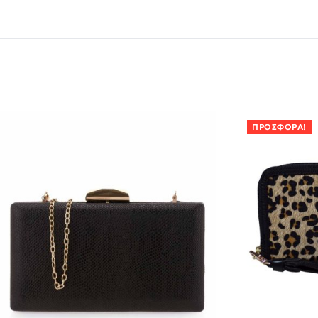
ΠΡΟΣΦΟΡΆ!