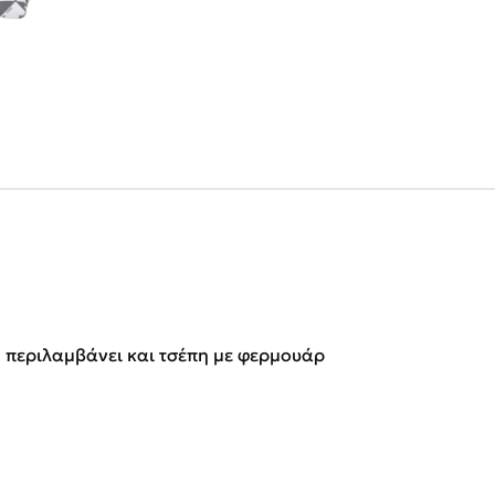
 περιλαμβάνει και τσέπη με φερμουάρ