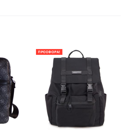
ΠΡΟΣΦΟΡΆ!