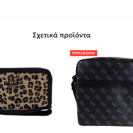
Σχετικά προϊόντα
ΠΡΟΣΦΟΡΆ!