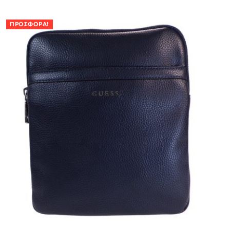
ΠΡΟΣΦΟΡΆ!