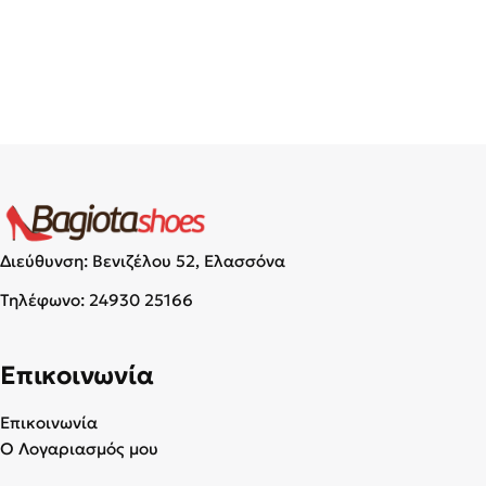
Διεύθυνση: Βενιζέλου 52, Ελασσόνα
Τηλέφωνο:
24930 25166
Επικοινωνία
Επικοινωνία
Ο Λογαριασμός μου