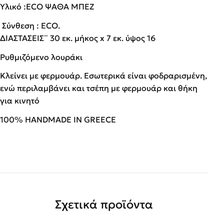
Υλικό :ECO ΨΑΘΑ ΜΠΕΖ
Σύνθεση : ECO.
ΔΙΑΣΤΑΣΕΙΣ¨ 30 εκ. μήκος x 7 εκ. ύψος 16
Ρυθμιζόμενο λουράκι
Κλείνει με φερμουάρ. Εσωτερικά είναι φοδραρισμένη,
ενώ περιλαμβάνει και τσέπη με φερμουάρ και θήκη
για κινητό
100% HANDMADE IN GREECE
Σχετικά προϊόντα