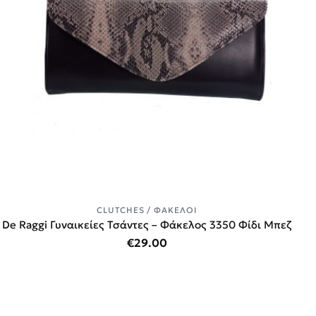
CLUTCHES / ΦΆΚΕΛΟΙ
De Raggi Γυναικείες Τσάντες – Φάκελος 3350 Φίδι Μπεζ
€
29.00