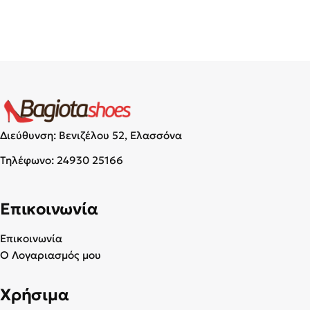
Διεύθυνση: Βενιζέλου 52, Ελασσόνα
Τηλέφωνο:
24930 25166
Επικοινωνία
Επικοινωνία
Ο Λογαριασμός μου
Χρήσιμα