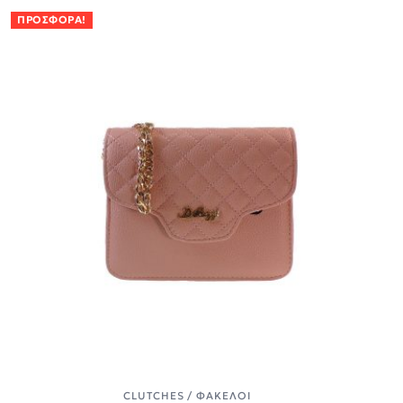
ΠΡΟΣΦΟΡΆ!
CLUTCHES / ΦΆΚΕΛΟΙ