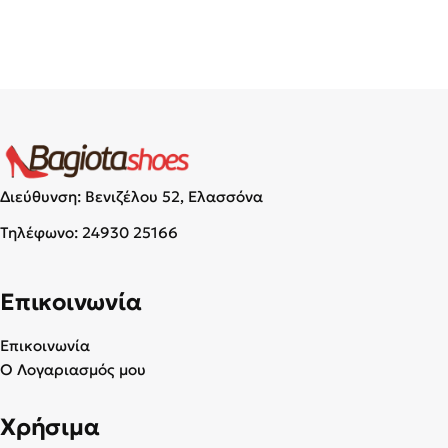
Διεύθυνση: Βενιζέλου 52, Ελασσόνα
Τηλέφωνο:
24930 25166
Επικοινωνία
Επικοινωνία
Ο Λογαριασμός μου
Χρήσιμα