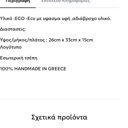
Περιγραφή
Επιπλέον πληροφορίες
Υλικό :ECO -Eco με υφασμα υφή ,αδιάβροχο υλικό.
Διαστασεις:
Ύψος/μήκος/πλάτος : 26cm x 33cm x 15cm
Λογότυπο
Εσωτερική τσέπη
100% HANDMADE IN GREECE
Σχετικά προϊόντα