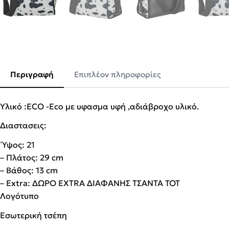
Περιγραφή
Επιπλέον πληροφορίες
Υλικό :ECO -Eco με υφασμα υφή ,αδιάβροχο υλικό.
Διαστασεις:
Ύψος: 21
– Πλάτος: 29 cm
– Βάθος: 13 cm
– Extra: ΔΩΡΟ EXTRA ΔΙΑΦΑΝΗΣ ΤΣΑΝΤΑ TOT
Λογότυπο
Εσωτερική τσέπη