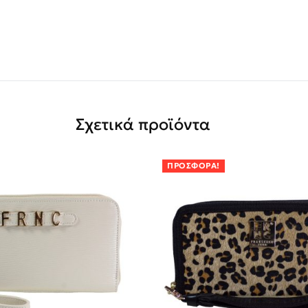
Σχετικά προϊόντα
ΠΡΟΣΦΟΡΆ!