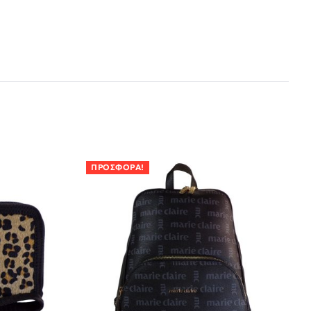
ΠΡΟΣΦΟΡΆ!