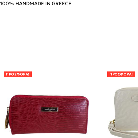
100% HANDMADE IN GREECE
ΠΡΟΣΦΟΡΆ!
ΠΡΟΣΦΟΡΆ!