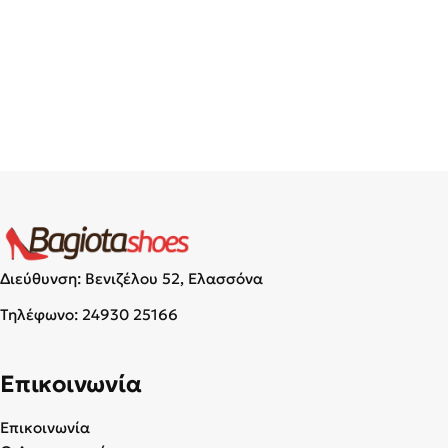
Διεύθυνση: Βενιζέλου 52, Ελασσόνα
Τηλέφωνο:
24930 25166
Επικοινωνία
Επικοινωνία