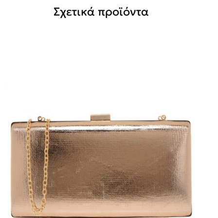
Σχετικά προϊόντα