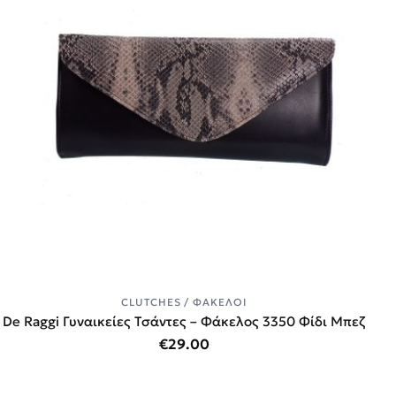
CLUTCHES / ΦΆΚΕΛΟΙ
De Raggi Γυναικείες Τσάντες – Φάκελος 3350 Φίδι Μπεζ
€
29.00