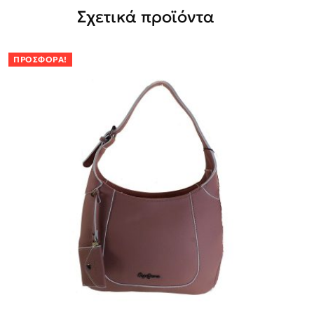
Σχετικά προϊόντα
ΠΡΟΣΦΟΡΆ!