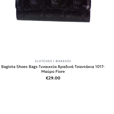
CLUTCHES / ΦΆΚΕΛΟΙ
Bagiota Shoes Bags Γυναικεία Βραδινά Τσαντάκια 1017-
Μαύρο Fiore
€
29.00