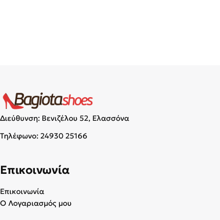
Διεύθυνση: Βενιζέλου 52, Ελασσόνα
Τηλέφωνο:
24930 25166
Επικοινωνία
Επικοινωνία
Ο Λογαριασμός μου