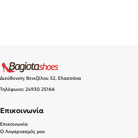
Διεύθυνση: Βενιζέλου 52, Ελασσόνα
Τηλέφωνο:
24930 25166
Επικοινωνία
Επικοινωνία
Ο Λογαριασμός μου