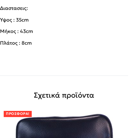
Διαστασεις:
Ύψος : 35cm
Μήκος : 43cm
Πλάτος : 8cm
Σχετικά προϊόντα
ΠΡΟΣΦΟΡΆ!