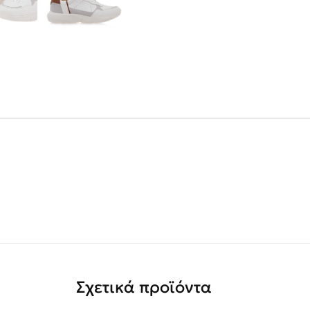
Σχετικά προϊόντα