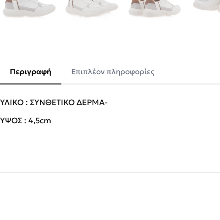
Περιγραφή
Επιπλέον πληροφορίες
ΥΛΙΚΟ : ΣΥΝΘΕΤΙΚΟ ΔΕΡΜΑ-
ΥΨΟΣ : 4,5cm