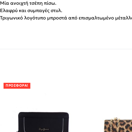
Μία ανοιχτή τσέπη πίσω.
Ελαφρύ και συμπαγές στυλ.
Τριγωνικό λογότυπο μπροστά από επισμαλτωμένο μέταλλ
ΠΡΟΣΦΟΡΆ!