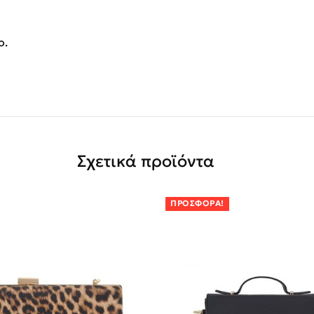
ο.
Σχετικά προϊόντα
ΠΡΟΣΦΟΡΆ!