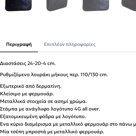
Περιγραφή
Επιπλέον πληροφορίες
Διαστάσεις 24-20-4 cm.
Ρυθμιζόμενο λουράκι μήκους περ. 110/130 cm.
Εξωτερικό από δερματίνη.
Κλείσιμο με φερμουάρ.
Μεταλλικά στοιχεία σε ασημί χρώμα.
Στάμπα με ανάγλυφο λογότυπο 4G all over.
Εξατομικευμένη φόδρα με λογότυπο.
Ένα κύριο διαμέρισμα με μεταλλικό φερμουάρ στο πάνω μ
Μία τσέπη μπροστά με μεταλλικό φερμουάρ.