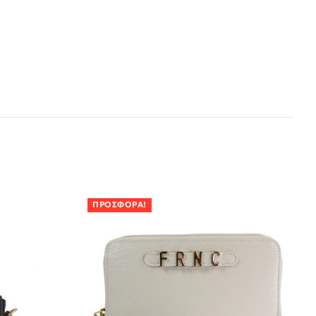
ΠΡΟΣΦΟΡΆ!