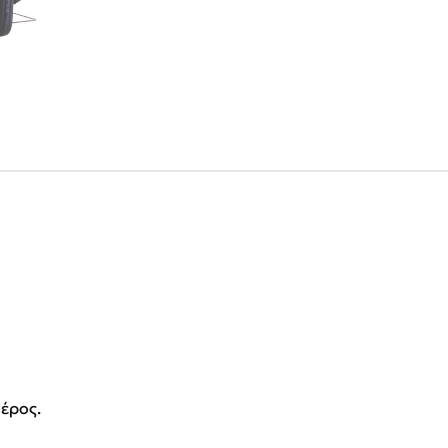
έρος.