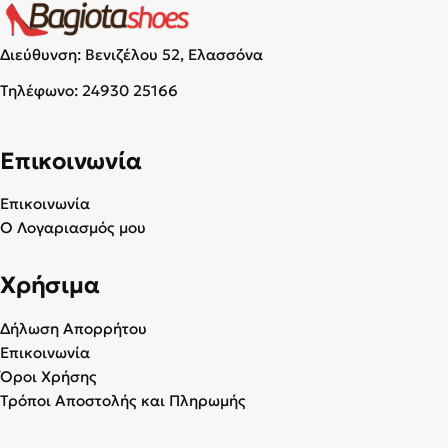
Διεύθυνση: Βενιζέλου 52, Ελασσόνα
Τηλέφωνο:
24930 25166
Επικοινωνία
Επικοινωνία
Ο Λογαριασμός μου
Χρήσιμα
Δήλωση Απορρήτου
Επικοινωνία
Όροι Χρήσης
Τρόποι Αποστολής και Πληρωμής