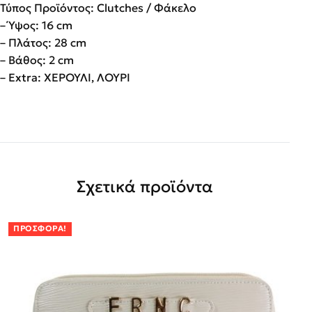
Τύπος Προϊόντος: Clutches / Φάκελο
– Ύψος: 16 cm
– Πλάτος: 28 cm
– Βάθος: 2 cm
– Extra: ΧΕΡΟΥΛΙ, ΛΟΥΡΙ
Σχετικά προϊόντα
ΠΡΟΣΦΟΡΆ!