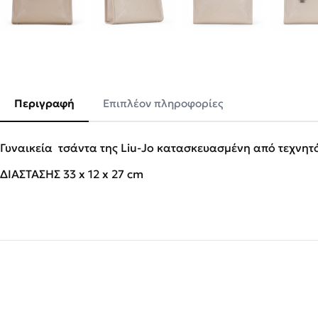
Περιγραφή
Επιπλέον πληροφορίες
Γυναικεία τσάντα της Liu-Jo κατασκευασμένη από τεχνητ
ΔΙΑΣΤΑΣΗΣ 33 x 12 x 27 cm